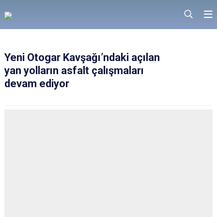
Yeni Otogar Kavşağı’ndaki açılan
yan yolların asfalt çalışmaları
devam ediyor