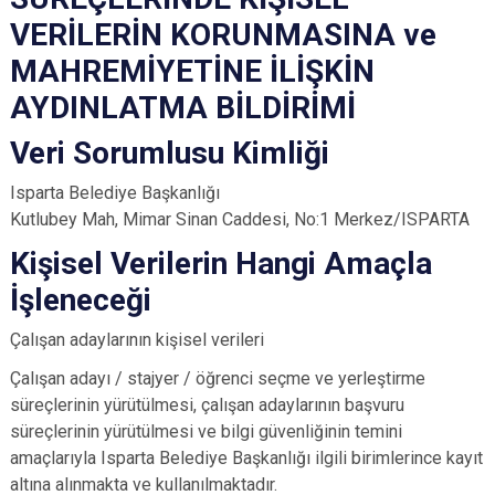
VERİLERİN KORUNMASINA ve
MAHREMİYETİNE İLİŞKİN
AYDINLATMA BİLDİRİMİ
Veri Sorumlusu Kimliği
Isparta Belediye Başkanlığı
Kutlubey Mah, Mimar Sinan Caddesi, No:1 Merkez/ISPARTA
Kişisel Verilerin Hangi Amaçla
İşleneceği
Çalışan adaylarının kişisel verileri
Çalışan adayı / stajyer / öğrenci seçme ve yerleştirme
süreçlerinin yürütülmesi, çalışan adaylarının başvuru
süreçlerinin yürütülmesi ve bilgi güvenliğinin temini
amaçlarıyla Isparta Belediye Başkanlığı ilgili birimlerince kayıt
altına alınmakta ve kullanılmaktadır.