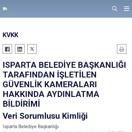
KVKK
ISPARTA BELEDİYE BAŞKANLIĞI
TARAFINDAN İŞLETİLEN
GÜVENLİK KAMERALARI
HAKKINDA AYDINLATMA
BİLDİRİMİ
Veri Sorumlusu Kimliği
Isparta Belediye Başkanlığı