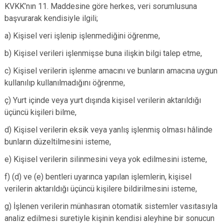
KVKK’nın 11. Maddesine göre herkes, veri sorumlusuna
başvurarak kendisiyle ilgili;
a) Kişisel veri işlenip işlenmediğini öğrenme,
b) Kişisel verileri işlenmişse buna ilişkin bilgi talep etme,
c) Kişisel verilerin işlenme amacını ve bunların amacına uygun
kullanılıp kullanılmadığını öğrenme,
ç) Yurt içinde veya yurt dışında kişisel verilerin aktarıldığı
üçüncü kişileri bilme,
d) Kişisel verilerin eksik veya yanlış işlenmiş olması hâlinde
bunların düzeltilmesini isteme,
e) Kişisel verilerin silinmesini veya yok edilmesini isteme,
f) (d) ve (e) bentleri uyarınca yapılan işlemlerin, kişisel
verilerin aktarıldığı üçüncü kişilere bildirilmesini isteme,
g) İşlenen verilerin münhasıran otomatik sistemler vasıtasıyla
analiz edilmesi suretiyle kişinin kendisi aleyhine bir sonucun