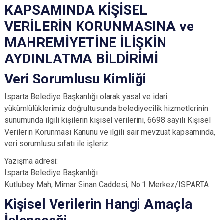
KAPSAMINDA KİŞİSEL
VERİLERİN KORUNMASINA ve
MAHREMİYETİNE İLİŞKİN
AYDINLATMA BİLDİRİMİ
Veri Sorumlusu Kimliği
Isparta Belediye Başkanlığı olarak yasal ve idari
yükümlülüklerimiz doğrultusunda belediyecilik hizmetlerinin
sunumunda ilgili kişilerin kişisel verilerini, 6698 sayılı Kişisel
Verilerin Korunması Kanunu ve ilgili sair mevzuat kapsamında,
veri sorumlusu sıfatı ile işleriz.
Yazışma adresi:
Isparta Belediye Başkanlığı
Kutlubey Mah, Mimar Sinan Caddesi, No:1 Merkez/ISPARTA
Kişisel Verilerin Hangi Amaçla