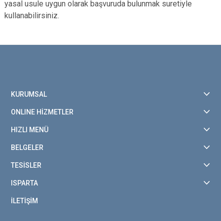
yasal usule uygun olarak başvuruda bulunmak suretiyle
kullanabilirsiniz.
KURUMSAL
ONLINE HİZMETLER
HIZLI MENÜ
BELGELER
TESİSLER
ISPARTA
İLETİŞİM