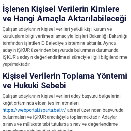
İşlenen Kişisel Verilerin Kimlere
ve Hangi Amaçla Aktarılabileceği
Çalışan adaylarının kişisel verileri yetkili kişi, kurum ve
kuruluşlara bilgi verilmesi amacıyla İçişleri Bakanlığı Bakanlığı
tarafından işletilen E-Belediye sistemine aktarılır. Ayrıca
adayın İŞKUR üzerinden başvuruda bulunması durumunda
İŞKUR’a adayın değerlendirilmesi süreciyle ilgili bilgilendirme
yapılmaktadır.
Kişisel Verilerin Toplama Yöntemi
ve Hukuki Sebebi
Çalışan adaylarının kişisel verileri aday başvuru belgelerini
kağıt ortamında elden teslim etmeleri,
https://webportal.isparta.bel.tr/
adresi üzerinden başvuruda
bulunmaları ve İŞKUR aracılığıyla toplanmaktadır. Adaylar
sınava ve mülakata tabi tutulursa sınav ve değerlendirme