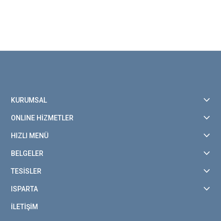
KURUMSAL
ONLINE HİZMETLER
HIZLI MENÜ
BELGELER
TESİSLER
ISPARTA
İLETİŞİM