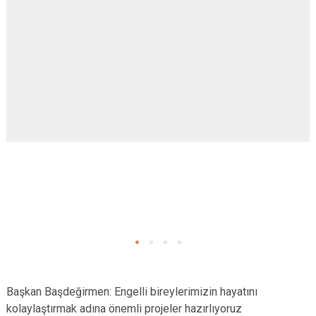
Başkan Başdeğirmen: Engelli bireylerimizin hayatını
kolaylaştırmak adına önemli projeler hazırlıyoruz