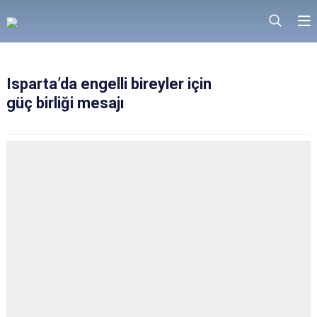
Isparta’da engelli bireyler için
güç birliği mesajı