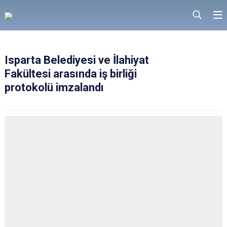
Isparta Belediyesi ve İlahiyat
Fakültesi arasında iş birliği
protokolü imzalandı