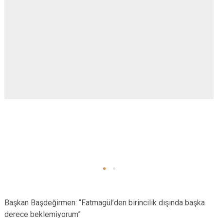
Başkan Başdeğirmen: “Fatmagül’den birincilik dışında başka
derece beklemiyorum”