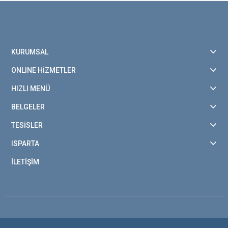
KURUMSAL
ONLINE HİZMETLER
HIZLI MENÜ
BELGELER
TESİSLER
ISPARTA
İLETİŞİM