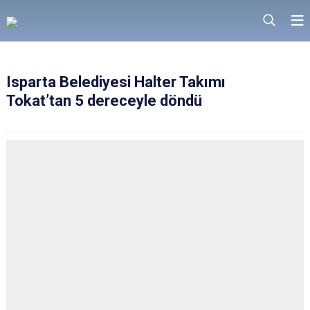
Isparta Belediyesi Halter Takımı
Tokat’tan 5 dereceyle döndü