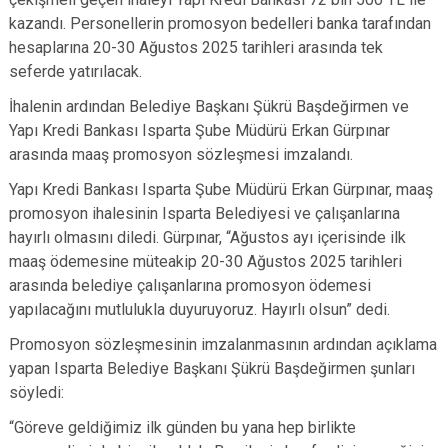
kazandı. Personellerin promosyon bedelleri banka tarafından
hesaplarına 20-30 Ağustos 2025 tarihleri arasında tek
seferde yatırılacak.
İhalenin ardından Belediye Başkanı Şükrü Başdeğirmen ve
Yapı Kredi Bankası Isparta Şube Müdürü Erkan Gürpınar
arasında maaş promosyon sözleşmesi imzalandı.
Yapı Kredi Bankası Isparta Şube Müdürü Erkan Gürpınar, maaş
promosyon ihalesinin Isparta Belediyesi ve çalışanlarına
hayırlı olmasını diledi. Gürpınar, “Ağustos ayı içerisinde ilk
maaş ödemesine müteakip 20-30 Ağustos 2025 tarihleri
arasında belediye çalışanlarına promosyon ödemesi
yapılacağını mutlulukla duyuruyoruz. Hayırlı olsun” dedi.
Promosyon sözleşmesinin imzalanmasının ardından açıklama
yapan Isparta Belediye Başkanı Şükrü Başdeğirmen şunları
söyledi:
“Göreve geldiğimiz ilk günden bu yana hep birlikte