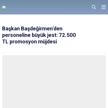
Başkan Başdeğirmen’den
personeline büyük jest: 72.500
TL promosyon müjdesi