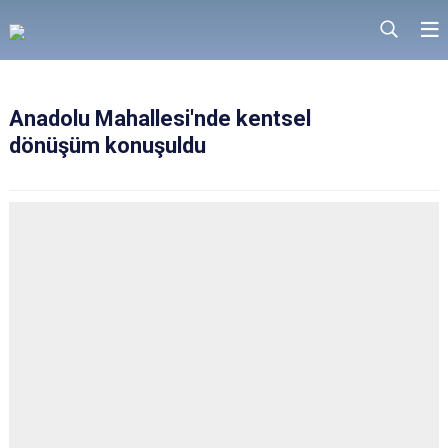
Anadolu Mahallesi'nde kentsel
dönüşüm konuşuldu