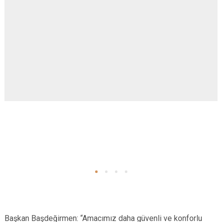
Başkan Başdeğirmen: “Amacımız daha güvenli ve konforlu