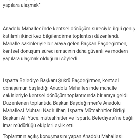
yapılara ulaşmak”
Anadolu Mahallesi’nde kentsel dönüşüm süreciyle ilgili geniş
katılımlı ikinci kez bilgilendirme toplantısı düzenlendi.
Mahalle sakinleriyle bir araya gelen Başkan Başdeğirmen,
kentsel dönüşüm süreci amacının daha güvenli ve modern
yapılara ulaşmak olduğunu söyledi.
Isparta Belediye Başkanı Şükrü Başdeğirmen, kentsel
dönüşümün başladığı Anadolu Mahallesi’nde mahalle
sakinleriyle kentsel dönüşüm toplantısında bir araya geldi.
Düzenlenen toplantıda Başkan Başdeğirmen’e Anadolu
Mahallesi Muhtarı Nadir İlhan, Isparta Müteahhitler Birliği
Başkanı Ali Yüce, müteahhitler ve Isparta Belediyesi’ne bağlı
imar müdürlüğü ekipleri eşlik etti.
Toplantının açılış konuşmasını yapan Anadolu Mahallesi