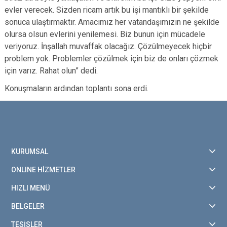
evler verecek. Sizden ricam artık bu işi mantıklı bir şekilde
sonuca ulaştırmaktır. Amacımız her vatandaşımızın ne şekilde
olursa olsun evlerini yenilemesi. Biz bunun için mücadele
veriyoruz. İnşallah muvaffak olacağız. Çözülmeyecek hiçbir
problem yok. Problemler çözülmek için biz de onları çözmek
için varız. Rahat olun” dedi.
Konuşmaların ardından toplantı sona erdi.
KURUMSAL
ONLINE HİZMETLER
HIZLI MENÜ
BELGELER
TESİSLER